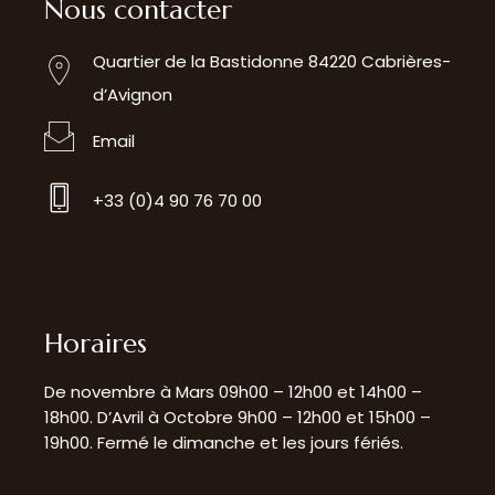
Nous contacter
Quartier de la Bastidonne 84220 Cabrières-
d’Avignon
Email
+33 (0)4 90 76 70 00
Horaires
De novembre à Mars 09h00 – 12h00 et 14h00 –
18h00. D’Avril à Octobre 9h00 – 12h00 et 15h00 –
19h00. Fermé le dimanche et les jours fériés.