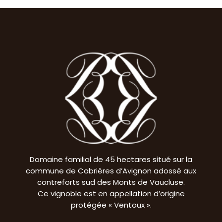
Domaine familial de 45 hectares situé sur la
commune de Cabrières d’Avignon adossé aux
contreforts sud des Monts de Vaucluse.
Ce vignoble est en appellation d’origine
protégée « Ventoux ».