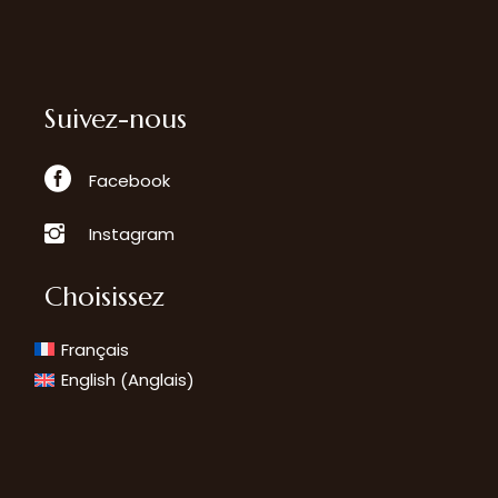
Suivez-nous
Facebook
Instagram
Choisissez
Français
Anglais
English
(
)