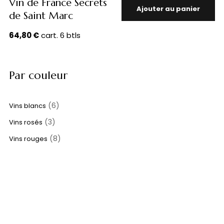
Vin de France Secrets
Ajouter au panier
de Saint Marc
64,80
€
cart. 6 btls
Par couleur
(6)
Vins blancs
(3)
Vins rosés
(8)
Vins rouges