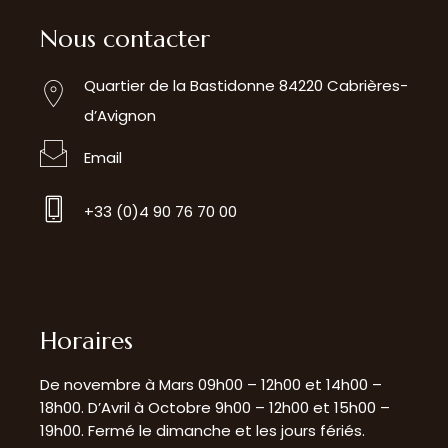
Nous contacter
Quartier de la Bastidonne 84220 Cabrières-
d’Avignon
Email
+33 (0)4 90 76 70 00
Horaires
De novembre à Mars 09h00 – 12h00 et 14h00 –
18h00. D’Avril à Octobre 9h00 – 12h00 et 15h00 –
19h00. Fermé le dimanche et les jours fériés.