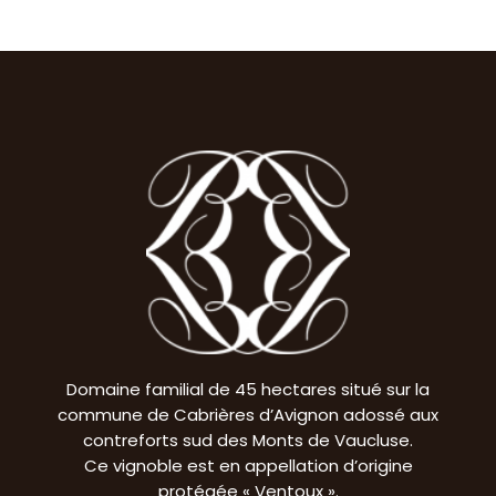
Domaine familial de 45 hectares situé sur la
commune de Cabrières d’Avignon adossé aux
contreforts sud des Monts de Vaucluse.
Ce vignoble est en appellation d’origine
protégée « Ventoux ».