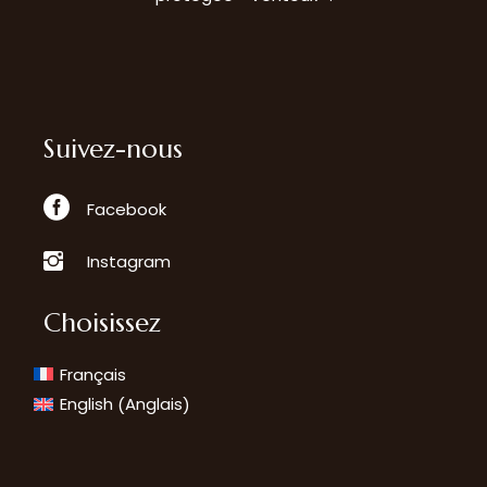
Suivez-nous
Facebook
Instagram
Choisissez
Français
Anglais
English
(
)