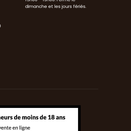
dimanche et les jours fériés.
0